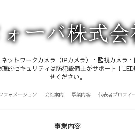
ネットワークカメラ（IPカメラ）・監視カメラ
理的セキュリティは防犯設備士がサポート！LED
せください。
ンフォメーション
会社案内
事業内容
代表者プロフィ
事業内容