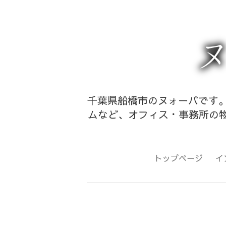
千葉県船橋市のヌォーバです。
ムなど、オフィス・事務所の物
トップページ
イ