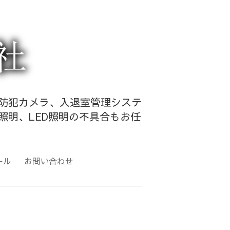
・防犯カメラ、入退室管理システ
照明、LED照明の不具合もお任
ール
お問い合わせ