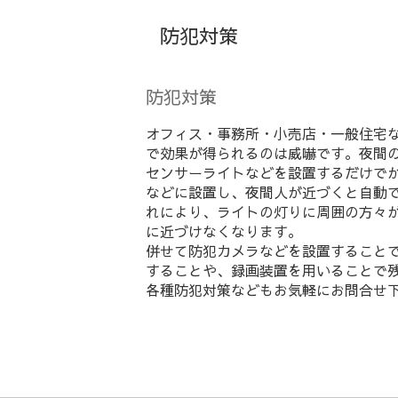
防犯対策
防犯対策
オフィス・事務所・小売店・一般住宅
で効果が得られるのは威嚇です。夜間
センサーライトなどを設置するだけで
などに設置し、夜間人が近づくと自動
れにより、ライトの灯りに周囲の方々
に近づけなくなります。
併せて防犯カメラなどを設置すること
することや、録画装置を用いることで
各種防犯対策などもお気軽にお問合せ