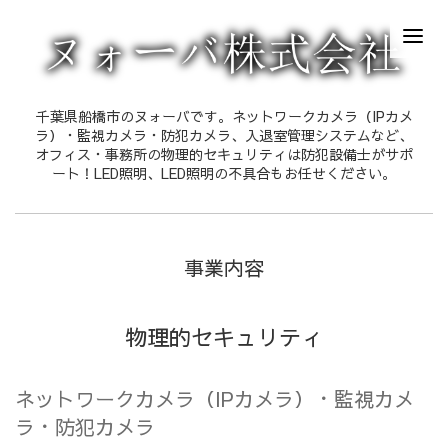
千葉県船橋市のヌォーバです。ネットワークカメラ（IPカメ
ラ）・監視カメラ・防犯カメラ、入退室管理システムなど、
オフィス・事務所の物理的セキュリティは防犯設備士がサポ
ート！LED照明、LED照明の不具合もお任せください。
事業内容
物理的セキュリティ
ネットワークカメラ（IPカメラ）・監視カメ
ラ・防犯カメラ