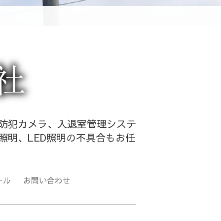
・防犯カメラ、入退室管理システ
照明、LED照明の不具合もお任
ール
お問い合わせ