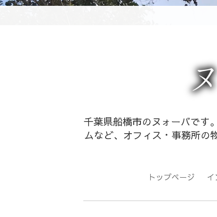
千葉県船橋市のヌォーバです。
ムなど、オフィス・事務所の物
トップページ
イ