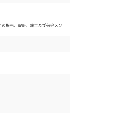
ィの販売、設計、施工及び保守メン