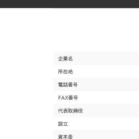
企業名
所在地
電話番号
FAX番号
代表取締役
設立
資本金