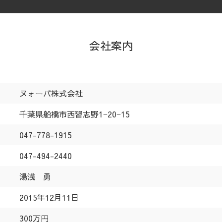
会社案内
ヌォーバ株式会社
千葉県船橋市西習志野1−20−15
047-778-1915
047-494-2440
湯浅 勇
2015年12月11日
300万円