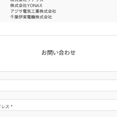
株式会社YONAX
アヅサ電気工業株式会社
千葉伊東電機株式会社
お問い合わせ
ドレス
*