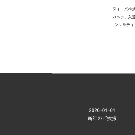
ヌォーバ株式
カメラ、入
ンサルティ
2026-01-01
新年のご挨拶