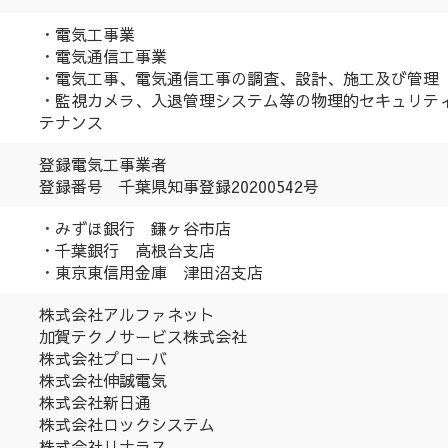
・電気工事業
・電気通信工事業
・電気工事、電気通信工事の調査、設計、施工及び管理
・監視カメラ、入退管理システム等の物理的セキュリテ
テナンス
登録電気工事業者
登録番号 千葉県知事登録20200542号
・みずほ銀行 鎌ヶ谷市店
・千葉銀行 高根台支店
・東京東信用金庫 津田沼支店
株式会社アルファネット
加賀テクノサービス株式会社
株式会社プローバ
株式会社伸誠電気
株式会社新日通
株式会社ロックシステム
株式会社リナラス