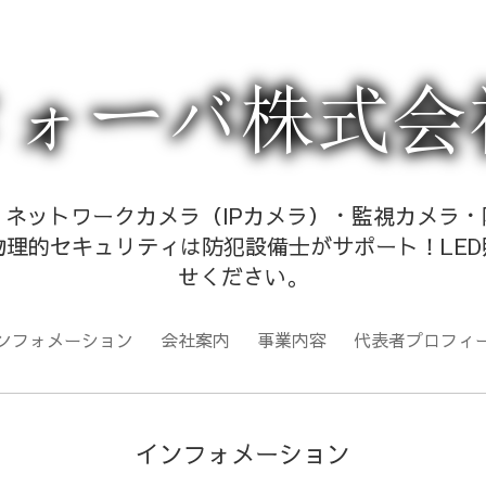
ネットワークカメラ（IPカメラ）・監視カメラ
理的セキュリティは防犯設備士がサポート！LED
せください。
ンフォメーション
会社案内
事業内容
代表者プロフィ
インフォメーション