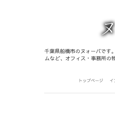
千葉県船橋市のヌォーバです。
ムなど、オフィス・事務所の物
トップページ
イ