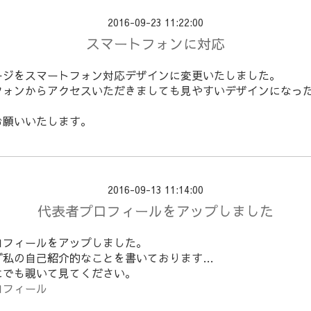
2016-09-23 11:22:00
スマートフォンに対応
ージをスマートフォン対応デザインに変更いたしました。
フォンからアクセスいただきましても見やすいデザインになっ
お願いいたします。
2016-09-13 11:14:00
代表者プロフィールをアップしました
ロフィールをアップしました。
ず私の自己紹介的なことを書いております…
にでも覗いて見てください。
ロフィール