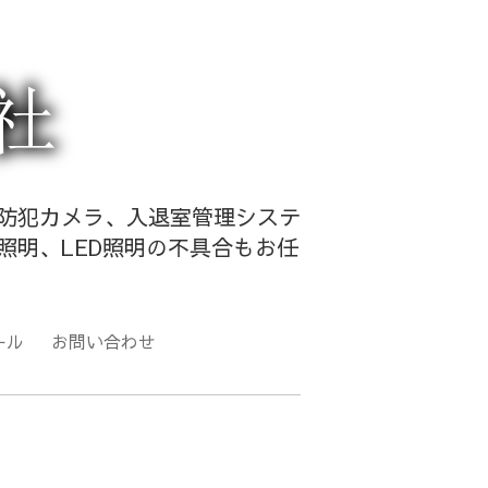
・防犯カメラ、入退室管理システ
照明、LED照明の不具合もお任
ール
お問い合わせ