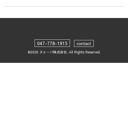
047-778-1915
contact
©2026
ヌォーバ株式会社
. All Rights Reserved.