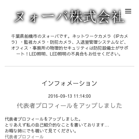
千葉県船橋市のヌォーバです。ネットワークカメラ（IPカメ
ラ）・監視カメラ・防犯カメラ、入退室管理システムなど、
オフィス・事務所の物理的セキュリティは防犯設備士がサポ
ート！LED照明、LED照明の不具合もお任せください。
インフォメーション
2016-09-13 11:14:00
代表者プロフィールをアップしました
代表者プロフィールをアップしました。
とりあえず私の自己紹介的なことを書いております…
お暇な時にでも覗いて見てください。
代表者プロフィール